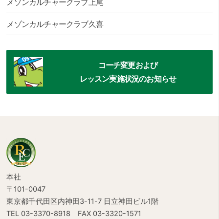
メゾンカルチャークラブ上尾
メゾンカルチャークラブ久喜
コーチ変更および
レッスン実施状況のお知らせ
本社
〒101-0047
東京都千代田区内神田3-11-7 日立神田ビル1階
TEL 03-3370-8918
FAX 03-3320-1571