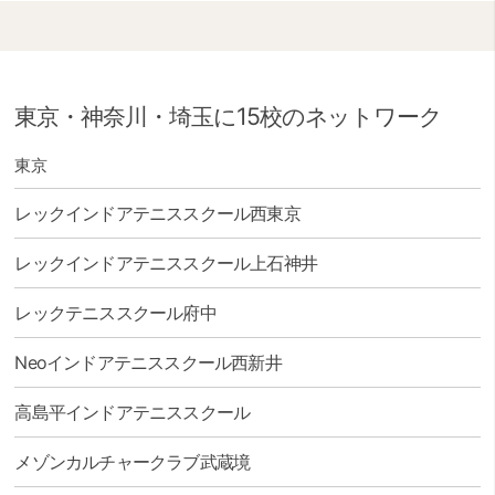
東京・神奈川・埼玉に15校のネットワーク
" />
東京
レックインドアテニススクール西東京
レックインドアテニススクール上石神井
レックテニススクール府中
Neoインドアテニススクール西新井
高島平インドアテニススクール
メゾンカルチャークラブ武蔵境