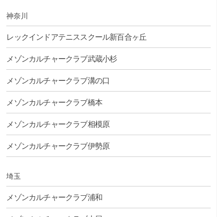
神奈川
レックインドアテニススクール新百合ヶ丘
メゾンカルチャークラブ武蔵小杉
メゾンカルチャークラブ溝の口
メゾンカルチャークラブ橋本
メゾンカルチャークラブ相模原
メゾンカルチャークラブ伊勢原
埼玉
メゾンカルチャークラブ浦和