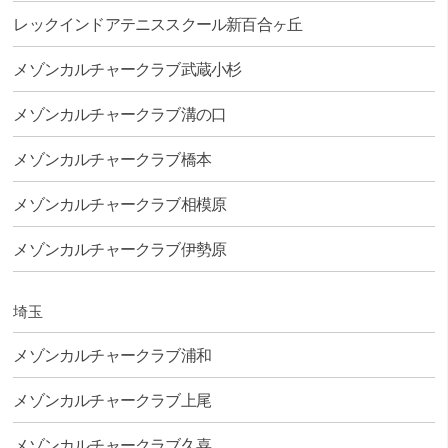
レックインドアテニススクール新百合ヶ丘
メゾンカルチャークラブ武蔵小杉
メゾンカルチャークラブ溝の口
メゾンカルチャークラブ橋本
メゾンカルチャークラブ相模原
メゾンカルチャークラブ伊勢原
埼玉
メゾンカルチャークラブ浦和
メゾンカルチャークラブ上尾
メゾンカルチャークラブ久喜