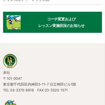
コーチ変更および
レッスン実施状況のお知らせ
本社
〒101-0047
東京都千代田区内神田3-11-7 日立神田ビル1階
TEL 03-3370-8918
FAX 03-3320-1571