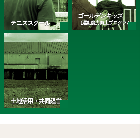
ゴールデンキッズ
テニススクール
（運動能力向上プログラム）
土地活用・共同経営