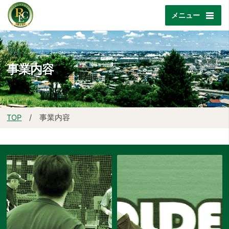
メニュー
事業内容
TOP
/ 事業内容