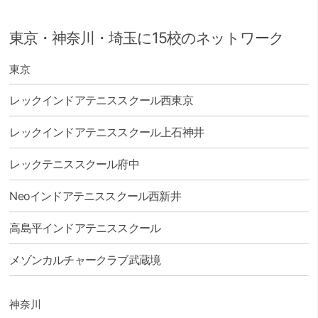
東京・神奈川・埼玉に15校のネットワーク
東京
レックインドアテニススクール西東京
レックインドアテニススクール上石神井
レックテニススクール府中
Neoインドアテニススクール西新井
高島平インドアテニススクール
メゾンカルチャークラブ武蔵境
神奈川